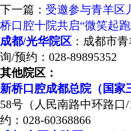
下一篇：
受邀参与青羊区
桥口腔十院共启“微笑起跑
成都/光华院区
：成都市青羊
询/预约：028-89895352
其他院区：
新桥口腔成都总院（国家
58号（人民南路中环路口/
约：028-60368866