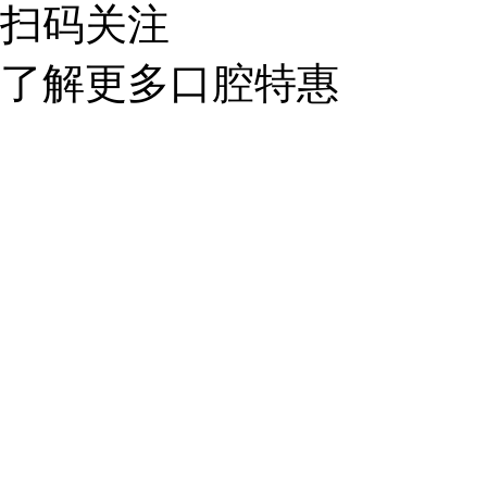
扫码关注
了解更多口腔特惠