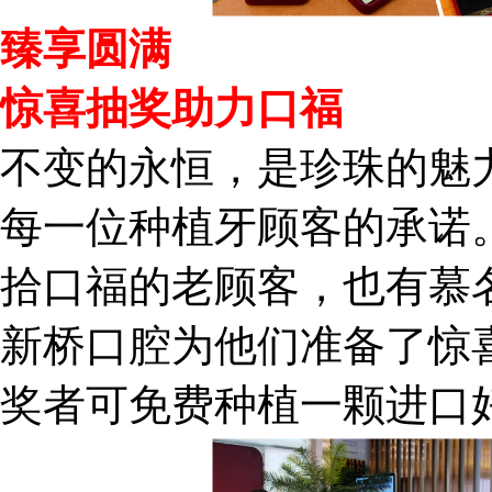
臻享圆满
惊喜抽奖助力口福
不变的永恒，是珍珠的魅
每一位种植牙顾客的承诺
拾口福的老顾客，也有慕
新桥口腔为他们准备了惊
奖者可免费种植一颗进口