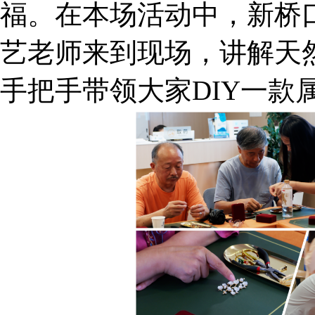
福。在本场活动中，新桥
艺老师来到现场，讲解天
手把手带领大家DIY一款