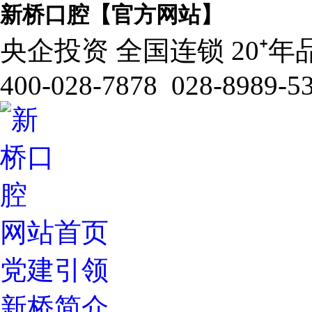
新桥口腔【官方网站】
央企投资 全国连锁 20⁺年
400-028-7878 028-8989-5
网站首页
党建引领
新桥简介