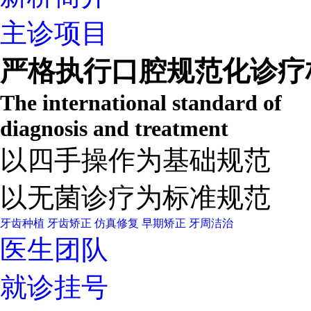
主诊项目
严格执行口腔规范化诊疗
The international standard of
diagnosis and treatment
以四手操作为基础规范
以无菌诊疗为标准规范
牙齿种植
牙齿矫正
仿真修复
早期矫正
牙周洁治
医生团队
就诊挂号