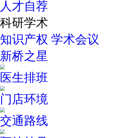
人才自荐
科研学术
知识产权
学术会议
新桥之星
医生排班
门店环境
交通路线