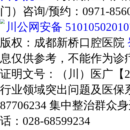
门）咨询/预约：0971-8560
川公网安备 51010502010
版权：成都新桥口腔医院
息仅供参考，不能作为诊
证明文号：（川）医广【2025
行业领域突出问题及医保系
87706234
集中整治群众身
话：028-68599234