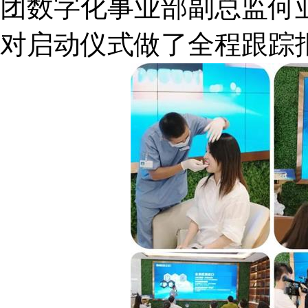
团数字化事业部副总监何
对启动仪式做了全程跟踪