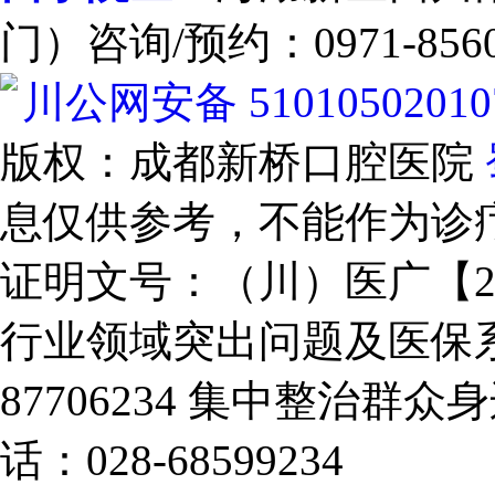
门）咨询/预约：0971-8560
川公网安备 51010502010
版权：成都新桥口腔医院
息仅供参考，不能作为诊
证明文号：（川）医广【2025
行业领域突出问题及医保系
87706234
集中整治群众身
话：028-68599234