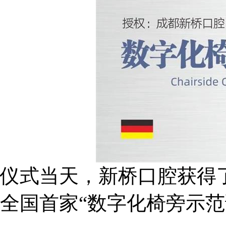
仪式当天，新桥口腔获得
全国首家“数字化椅旁示范