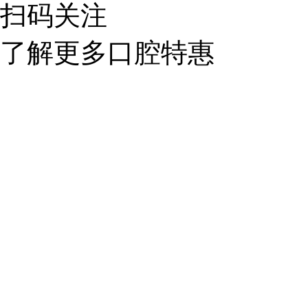
扫码关注
了解更多口腔特惠