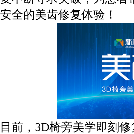
安全的美齿修复体验！
目前，3D椅旁美学即刻