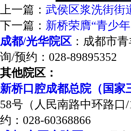
上一篇：
武侯区浆洗街街
下一篇：
新桥荣膺“青少
成都/光华院区
：成都市青羊
询/预约：028-89895352
其他院区：
新桥口腔成都总院（国家
58号（人民南路中环路口/
约：028-60368866