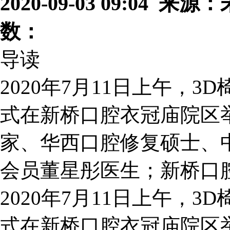
2020-09-03 09:04 
数：
导读
2020年7月11日上午，
式在新桥口腔衣冠庙院区
家、华西口腔修复硕士、
会员董星彤医生；新桥口
2020年7月11日上午，
式在新桥口腔衣冠庙院区