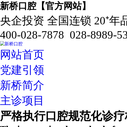
新桥口腔【官方网站】
央企投资 全国连锁 20⁺年
400-028-7878 028-8989-5
网站首页
党建引领
新桥简介
主诊项目
严格执行口腔规范化诊疗