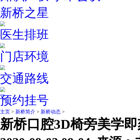
新桥之星
医生排班
门店环境
交通路线
预约挂号
主页
>
新桥简介
>
新桥动态
>
新桥口腔3D椅旁美学