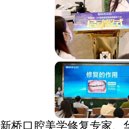
新桥口腔美学修复专家、