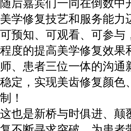
随后嘉宾们一同在倒数中
美学修复技艺和服务能力
可预知、可观看、可参与
程度的提高美学修复效果
师、患者三位一体的沟通
稳定，实现美齿修复颜色
制！
这也是新桥与时俱进、颠
复不断寻求突破，为患者